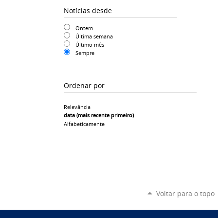
Notícias desde
Ontem
Última semana
Último mês
Sempre
Ordenar por
Relevância
data (mais recente primeiro)
Alfabeticamente
Voltar para o topo