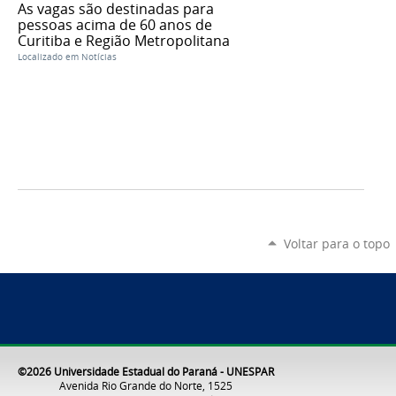
As vagas são destinadas para
pessoas acima de 60 anos de
Curitiba e Região Metropolitana
Localizado em
Notícias
Voltar para o topo
©2026 Universidade Estadual do Paraná - UNESPAR
Avenida Rio Grande do Norte, 1525