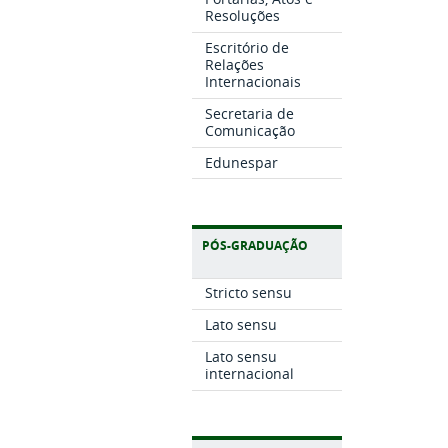
Resoluções
Escritório de
Relações
Internacionais
Secretaria de
Comunicação
Edunespar
PÓS-GRADUAÇÃO
Stricto sensu
Lato sensu
Lato sensu
internacional