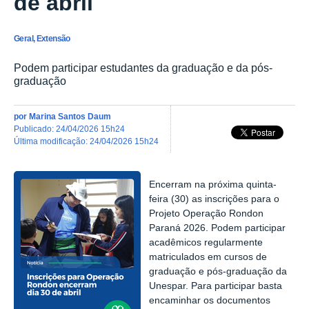
de abril
Geral, Extensão
Podem participar estudantes da graduação e da pós-
graduação
por
Marina Santos Daum
publicado
:
24/04/2026 15h24
última modificação
:
24/04/2026 15h24
Encerram na próxima quinta-
feira (30) as inscrições para o
Projeto Operação Rondon
Paraná 2026. Podem participar
acadêmicos regularmente
matriculados em cursos de
graduação e pós-graduação da
Unespar. Para participar basta
encaminhar os documentos