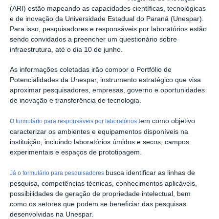
(ARI) estão mapeando as capacidades científicas, tecnológicas
e de inovação da Universidade Estadual do Paraná (Unespar).
Para isso, pesquisadores e responsáveis por laboratórios estão
sendo convidados a preencher um questionário sobre
infraestrutura, até o dia 10 de junho.
As informações coletadas irão compor o Portfólio de
Potencialidades da Unespar, instrumento estratégico que visa
aproximar pesquisadores, empresas, governo e oportunidades
de inovação e transferência de tecnologia.
tem como objetivo
O formulário para responsáveis por laboratórios
caracterizar os ambientes e equipamentos disponíveis na
instituição, incluindo laboratórios úmidos e secos, campos
experimentais e espaços de prototipagem.
busca identificar as linhas de
Já o formulário para pesquisadores
pesquisa, competências técnicas, conhecimentos aplicáveis,
possibilidades de geração de propriedade intelectual, bem
como os setores que podem se beneficiar das pesquisas
desenvolvidas na Unespar.