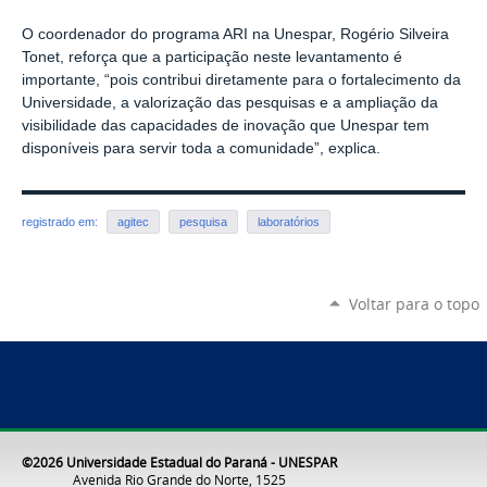
O coordenador do programa ARI na Unespar, Rogério Silveira
Tonet, reforça que a participação neste levantamento é
importante, “pois contribui diretamente para o fortalecimento da
Universidade, a valorização das pesquisas e a ampliação da
visibilidade das capacidades de inovação que Unespar tem
disponíveis para servir toda a comunidade”, explica.
registrado em:
agitec
pesquisa
laboratórios
Voltar para o topo
©2026 Universidade Estadual do Paraná - UNESPAR
Avenida Rio Grande do Norte, 1525