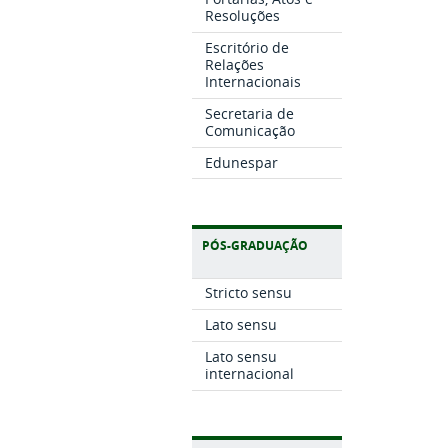
Resoluções
Escritório de
Relações
Internacionais
Secretaria de
Comunicação
Edunespar
PÓS-GRADUAÇÃO
Stricto sensu
Lato sensu
Lato sensu
internacional