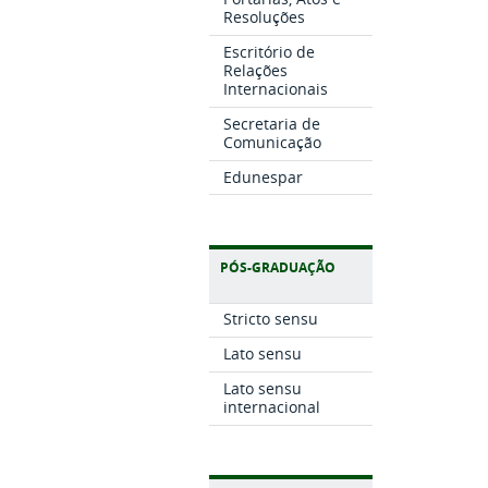
Resoluções
Escritório de
Relações
Internacionais
Secretaria de
Comunicação
Edunespar
PÓS-GRADUAÇÃO
Stricto sensu
Lato sensu
Lato sensu
internacional