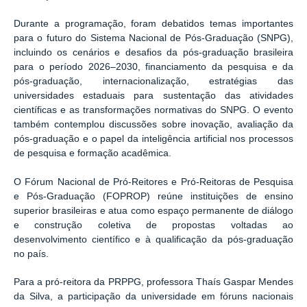
Durante a programação, foram debatidos temas importantes
para o futuro do Sistema Nacional de Pós-Graduação (SNPG),
incluindo os cenários e desafios da pós-graduação brasileira
para o período 2026–2030, financiamento da pesquisa e da
pós-graduação, internacionalização, estratégias das
universidades estaduais para sustentação das atividades
científicas e as transformações normativas do SNPG. O evento
também contemplou discussões sobre inovação, avaliação da
pós-graduação e o papel da inteligência artificial nos processos
de pesquisa e formação acadêmica.
O Fórum Nacional de Pró-Reitores e Pró-Reitoras de Pesquisa
e Pós-Graduação (FOPROP) reúne instituições de ensino
superior brasileiras e atua como espaço permanente de diálogo
e construção coletiva de propostas voltadas ao
desenvolvimento científico e à qualificação da pós-graduação
no país.
Para a pró-reitora da PRPPG, professora Thaís Gaspar Mendes
da Silva, a participação da universidade em fóruns nacionais