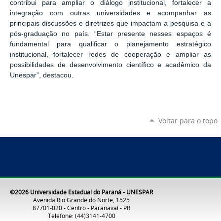
contribui para ampliar o diálogo institucional, fortalecer a
integração com outras universidades e acompanhar as
principais discussões e diretrizes que impactam a pesquisa e a
pós-graduação no país. “Estar presente nesses espaços é
fundamental para qualificar o planejamento estratégico
institucional, fortalecer redes de cooperação e ampliar as
possibilidades de desenvolvimento científico e acadêmico da
U
nespar
”, destacou.
Voltar para o topo
©2026 Universidade Estadual do Paraná - UNESPAR
Avenida Rio Grande do Norte, 1525
87701-020 - Centro - Paranavaí - PR
Telefone: (44)3141-4700