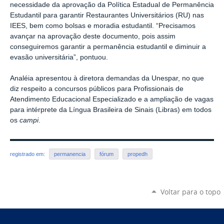
necessidade da aprovação da Política Estadual de Permanência
Estudantil para garantir Restaurantes Universitários (RU) nas
IEES, bem como bolsas e moradia estudantil. “Precisamos
avançar na aprovação deste documento, pois assim
conseguiremos garantir a permanência estudantil e diminuir a
evasão universitária”, pontuou.
Analéia apresentou à diretora demandas da Unespar, no que
diz respeito a concursos públicos para Profissionais de
Atendimento Educacional Especializado e a ampliação de vagas
para intérprete da Língua Brasileira de Sinais (Libras) em todos
os
campi
.
registrado em:
permanencia
fórum
propedh
Voltar para o topo