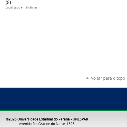
(8)
Localizado em
Notícias
Voltar para o topo
©2026 Universidade Estadual do Paraná - UNESPAR
Avenida Rio Grande do Norte, 1525