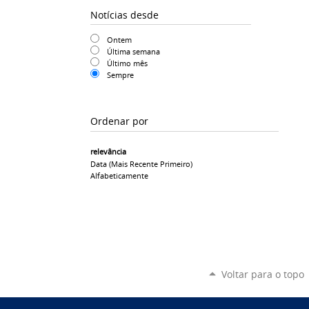
Notícias desde
Ontem
Última semana
Último mês
Sempre
Ordenar por
relevância
Data (mais Recente Primeiro)
Alfabeticamente
Voltar para o topo