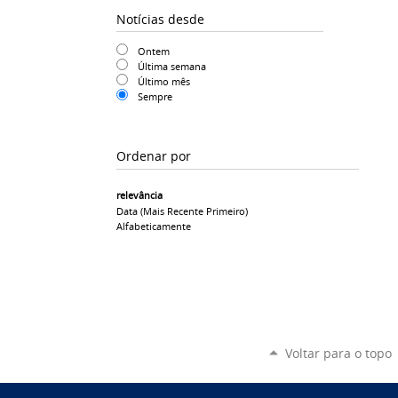
Notícias desde
Ontem
Última semana
Último mês
Sempre
Ordenar por
relevância
Data (mais Recente Primeiro)
Alfabeticamente
Voltar para o topo