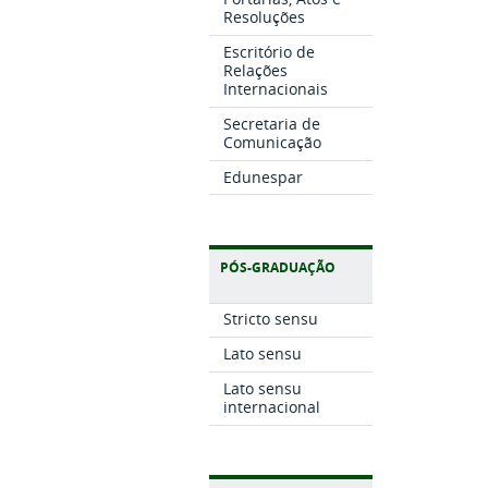
Resoluções
Escritório de
Relações
Internacionais
Secretaria de
Comunicação
Edunespar
PÓS-GRADUAÇÃO
Stricto sensu
Lato sensu
Lato sensu
internacional