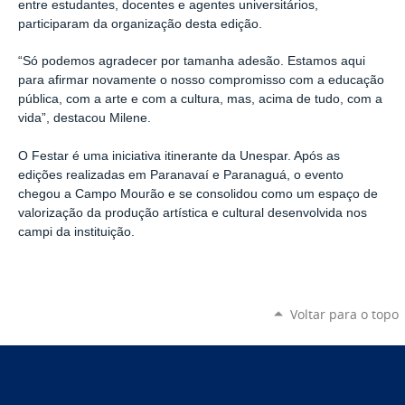
entre estudantes, docentes e agentes universitários,
participaram da organização desta edição.
“
Só podemos agradecer por tamanha adesão. Estamos aqui
para afirmar novamente o nosso compromisso com a educação
pública, com a arte e com a cultura, mas, acima de tudo, com a
vida”, destacou Milene.
O Festar é uma iniciativa itinerante da Unespar. Após as
edições realizadas em Paranavaí e Paranaguá, o evento
chegou a Campo Mourão e se consolidou como um espaço de
valorização da produção artística e cultural desenvolvida nos
campi da instituição.
Voltar para o topo