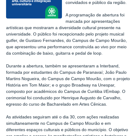
convidados e público da região.
A programação de abertura foi
marcada por apresentações
artísticas que mostraram a diversidade cultural presente na
universidade. O público foi recepcionado pelo projeto musical
gutfer, de Gustavo Fernandes, do Campus de Campo Mourão,
que apresentou uma performance construída ao vivo por meio
da combinação de baixo, guitarra e pedal de loop.
Durante a abertura, também se apresentaram a Interband,
formada por estudantes do Campus de Paranavaí; João Paulo
Martins Nogueira, do Campus de Campo Mourão, com o projeto
História em Tom Maior; e o grupo Broadway na Unespar,
composto por acadêmicos do Campus de Curitiba I/Embap. O
cerimonial foi conduzido por Henrique Augusto de Carvalho,
egresso do curso de Bacharelado em Artes Cênicas.
As atividades seguiram até o dia 30, com ações realizadas
simultaneamente no Campus de Campo Mourão e em
diferentes espaços culturais e públicos do município. O objetivo