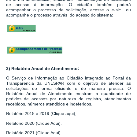
de acesso à informação.
O cidadão também poderá
acompanhar o processo de solicitação, acesse o e-sic ou
acompanhe o processo através do acesso do sistema:
3) Relatório Anual de Atendimento:
O Serviço de Informação ao Cidadão integrado ao
Portal da
Transparência da UNESPAR
com o objetivo de atender as
solicitações de forma eficiente e de maneira precisa. O
Relatório Anual de Atendimento mostram a quantidade de
pedidos de acessos por natureza de registro, atendimentos
recebidos, números atendidos e indeferidos.
Relatório 2018 e 2019 (Clique aqui);
Relatório 2020 (Clique Aqui).
Relatório 2021 (Clique Aqui).