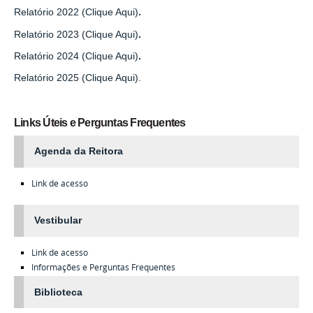
Relatório 2022 (Clique Aqui)
.
Relatório 2023 (Clique Aqui)
.
Relatório 2024 (Clique Aqui)
.
Relatório 2025 (Clique Aqui).
Links Úteis e Perguntas Frequentes
Agenda da Reitora
Link de acesso
Vestibular
Link de acesso
Informações e Perguntas Frequentes
Biblioteca