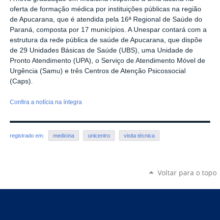
oferta de formação médica por instituições públicas na região
de Apucarana, que é atendida pela 16ª Regional de Saúde do
Paraná, composta por 17 municípios. A Unespar contará com a
estrutura da rede pública de saúde de Apucarana, que dispõe
de 29 Unidades Básicas de Saúde (UBS), uma Unidade de
Pronto Atendimento (UPA), o Serviço de Atendimento Móvel de
Urgência (Samu) e três Centros de Atenção Psicossocial
(Caps).
Confira a notícia na íntegra
registrado em:
medicina
unicentro
visita técnica
Voltar para o topo