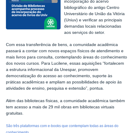
incorporação do acervo
bibliográfico do antigo Centro
Universitário de União da Vitória
(Uniuv) e verificar as principais
demandas locais relacionadas
aos serviços do setor.
Com essa transferência de bens, a comunidade acadêmica
passará a contar com novos espaços físicos de atendimento e
mais livros para consulta, contemplando áreas do conhecimento
dos novos cursos. Para Lucilene, essas aquisições “fortalecem
a estrutura informacional da Unespar, promovem
democratização do acesso ao conhecimento, suporte às
práticas acadêmicas e ampliam as possibilidades de apoio às
atividades de ensino, pesquisa e extensão”, pontua.
Além das bibliotecas físicas, a comunidade acadêmica também
tem acesso a mais de 29 mil obras em bibliotecas virtuais
gratuitas.
São três plataformas com e-books que contemplam todas as áreas do
conhecimento