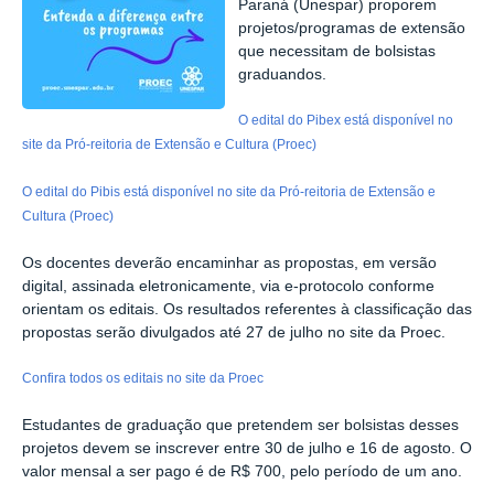
Paraná (Unespar) proporem
projetos/programas de extensão
que necessitam de bolsistas
graduandos.
O edital do Pibex está disponível no
site da Pró-reitoria de Extensão e Cultura (Proec)
O edital do Pibis está disponível no site da Pró-reitoria de Extensão e
Cultura (Proec)
Os docentes deverão encaminhar as propostas, em versão
digital, assinada eletronicamente, via e-protocolo conforme
orientam os editais. Os resultados referentes à classificação das
propostas serão divulgados até 27 de julho no site da Proec.
Confira todos os editais no site da Proec
Estudantes de graduação que pretendem ser bolsistas desses
projetos devem se inscrever entre 30 de julho e 16 de agosto. O
valor mensal a ser pago é de R$ 700, pelo período de um ano.