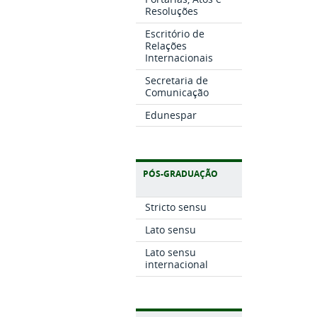
Resoluções
Escritório de
Relações
Internacionais
Secretaria de
Comunicação
Edunespar
PÓS-GRADUAÇÃO
Stricto sensu
Lato sensu
Lato sensu
internacional