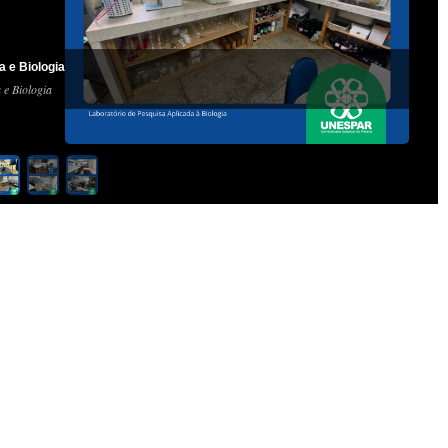
 e Biologia
e Biologia