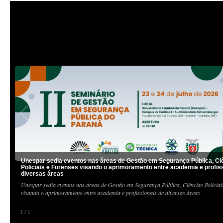
Unespar sedia eventos nas áreas de Gestão em Segurança Pública, Ci
Policiais e Forenses visando o aprimoramento entre academia e profis
diversas áreas
Unespar sedia eventos nas áreas de Gestão em Segurança Pública, Ciências Policiai
visando o aprimoramento entre academia e profissionais de diversas áreas
1
/
1