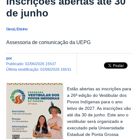
inscrições abertas até 30
de junho
Geral, Ensino
Assessoria de comunicação da UEPG
por
publicado
:
02/06/2026 15h37
última modificação
:
02/06/2026 16h31
Estão abertas as inscrições para
a 26ª edição do Vestibular dos
Povos Indígenas para o ano
letivo de 2027. As inscrições vão
até dia 30 de junho. Este ano o
vestibular será organizado e
executado pela Universidade
Estadual de Ponta Grossa