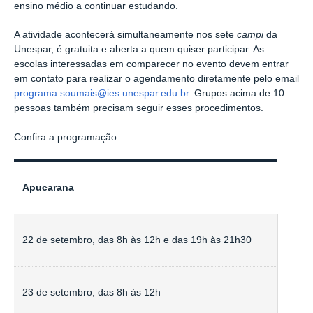
ensino médio a continuar estudando.
A atividade acontecerá simultaneamente nos sete
campi
da
Unespar, é gratuita e aberta a quem quiser participar. As
escolas interessadas em comparecer no evento devem entrar
em contato para realizar o agendamento diretamente pelo email
programa.soumais@ies.unespar.edu.br
. Grupos acima de 10
pessoas também precisam seguir esses procedimentos.
Confira a programação:
Apucarana
22 de setembro, das 8h às 12h e das 19h às 21h30
23 de setembro, das 8h às 12h