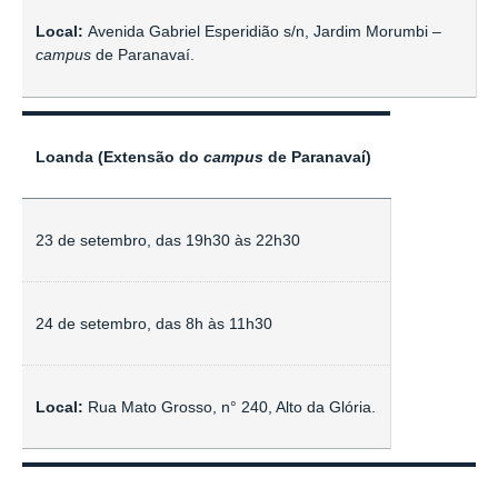
Local:
Avenida Gabriel Esperidião s/n, Jardim Morumbi –
campus
de Paranavaí.
Loanda (Extensão do
campus
de Paranavaí)
23 de setembro, das 19h30 às 22h30
24 de setembro, das 8h às 11h30
Local:
Rua Mato Grosso, n° 240, Alto da Glória.