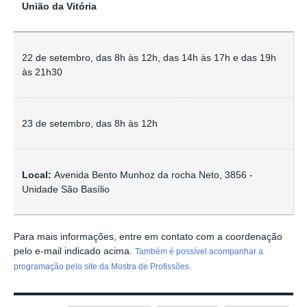
União da Vitória
22 de setembro, das 8h às 12h, das 14h às 17h e das 19h
às 21h30
23 de setembro, das 8h às 12h
Local:
Avenida Bento Munhoz da rocha Neto, 3856 -
Unidade São Basílio
Para mais informações, entre em contato com a coordenação
pelo e-mail indicado acima.
Também é possível acompanhar a
programação pelo site da Mostra de Profissões.