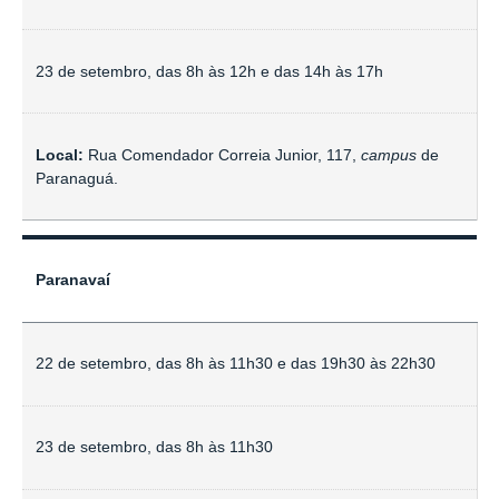
23 de setembro,
das 8h às 12h e das 14h às 17h
Local:
Rua Comendador Correia Junior, 117,
campus
de
Paranaguá.
Paranavaí
22 de setembro,
das 8h às 11h30 e das 19h30 às 22h30
23 de setembro,
das 8h às 11h30