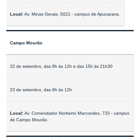
Local:
Av. Minas Gerais, 5021 -
campus
de Apucarana.
Campo Mourão
22 de setembro, das 8h às 12h e das 15h às 21h30
23 de setembro, das 8h às 12h
Local:
Av. Comendador Norberto Marcondes, 733 -
campus
de Campo Mourão.