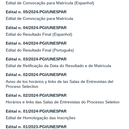
Edital de Convocação para Matrícula (Espanhol)
Edital n. 05/2024-PGI/UNESPAR
Edital de Convocação para Matrícula
Edital n. 04/2024-PGI/UNESPAR
Edital do Resultado Final (Espanhol)
Edital n. 04/2024-PGI/UNESPAR
Edital do Resultado Final (Português)
Edital n. 03/2024-PGI/UNESPAR
Edital de Retificação da Data do Resultado e de Matrícula
Edital n. 02/2024-PGI/UNESPAR
Aviso de los horários y links de las Salas de Entrevistas del
Proceso Selectivo
Edital n. 02/2024-PGI/UNESPAR
Horários e links das Salas de Entrevistas do Processo Seletivo
Edital n. 01/2024-PGI/UNESPAR
Edital de Homologação das Inscrições
Edital n. 01/2023-PGI/UNESPAR