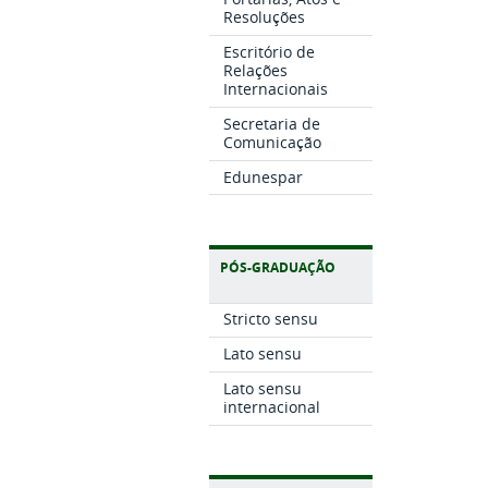
Resoluções
Escritório de
Relações
Internacionais
Secretaria de
Comunicação
Edunespar
PÓS-GRADUAÇÃO
Stricto sensu
Lato sensu
Lato sensu
internacional