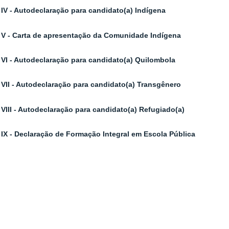
IV - Autodeclaração para candidato(a) Indígena
V - Carta de apresentação da Comunidade Indígena
VI - Autodeclaração para candidato(a) Quilombola
VII - Autodeclaração para candidato(a) Transgênero
VIII - Autodeclaração para candidato(a) Refugiado(a)
IX - Declaração de Formação Integral em Escola Pública