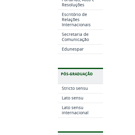
Resoluções
Escritório de
Relações
Internacionais
Secretaria de
Comunicação
Edunespar
PÓS-GRADUAÇÃO
Stricto sensu
Lato sensu
Lato sensu
internacional