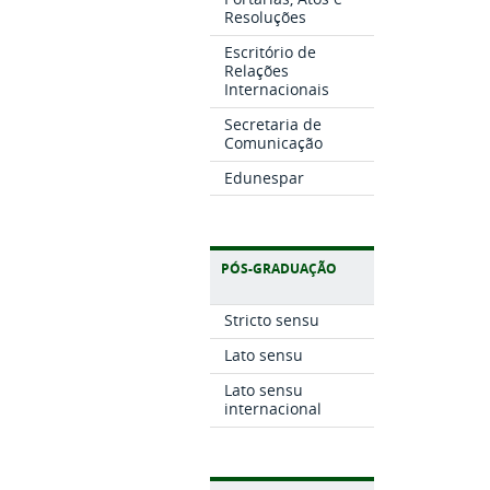
Resoluções
Escritório de
Relações
Internacionais
Secretaria de
Comunicação
Edunespar
PÓS-GRADUAÇÃO
Stricto sensu
Lato sensu
Lato sensu
internacional